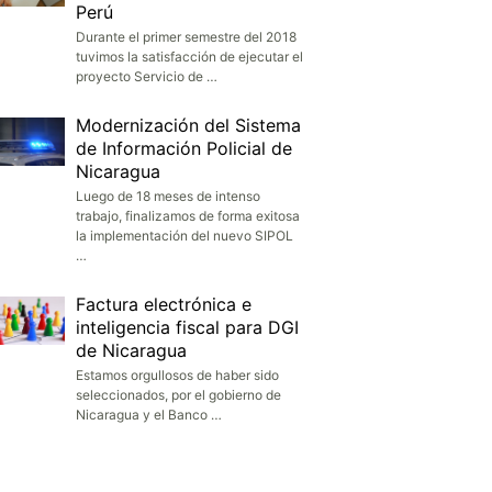
Perú
Durante el primer semestre del 2018
tuvimos la satisfacción de ejecutar el
proyecto Servicio de …
Modernización del Sistema
de Información Policial de
Nicaragua
Luego de 18 meses de intenso
trabajo, finalizamos de forma exitosa
la implementación del nuevo SIPOL
…
Factura electrónica e
inteligencia fiscal para DGI
de Nicaragua
Estamos orgullosos de haber sido
seleccionados, por el gobierno de
Nicaragua y el Banco …