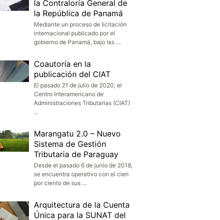
la Contraloría General de
la República de Panamá
Mediante un proceso de licitación
internacional publicado por el
gobierno de Panamá, bajo las …
Coautoría en la
publicación del CIAT
El pasado 21 de julio de 2020, el
Centro Interamericano de
Administraciones Tributarias (CIAT)
…
Marangatu 2.0 – Nuevo
Sistema de Gestión
Tributaria de Paraguay
Desde el pasado 6 de junio de 2018,
se encuentra operativo con el cien
por ciento de sus …
Arquitectura de la Cuenta
Única para la SUNAT del