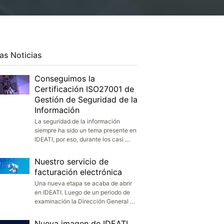
as Noticias
Conseguimos la
Certificación ISO27001 de
Gestión de Seguridad de la
Información
La seguridad de la información
siempre ha sido un tema presente en
IDEATI, por eso, durante los casi …
Nuestro servicio de
facturación electrónica
Una nueva etapa se acaba de abrir
en IDEATI. Luego de un periodo de
examinación la Dirección General …
Nueva imagen de IDEATI