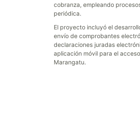
cobranza, empleando procesos
periódica.
El proyecto incluyó el desarrol
envío de comprobantes electrón
declaraciones juradas electróni
aplicación móvil para el acceso
Marangatu.