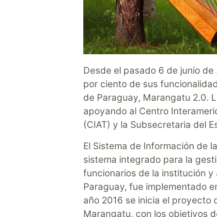
Desde el pasado 6 de junio de 
por ciento de sus funcionalida
de Paraguay, Marangatu 2.0. L
apoyando al Centro Interameri
(CIAT) y la Subsecretaria del 
El Sistema de Información de 
sistema integrado para la gestió
funcionarios de la institución y
Paraguay, fue implementado en 
año 2016 se inicia el proyecto 
Marangatu, con los objetivos d