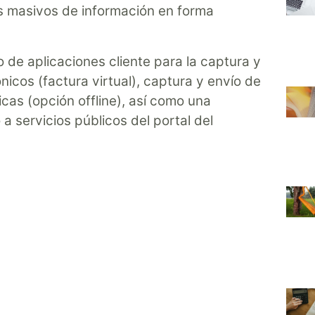
 masivos de información en forma
lo de aplicaciones cliente para la captura y
icos (factura virtual), captura y envío de
cas (opción offline), así como una
 a servicios públicos del portal del