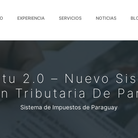
IO
EXPERIENCIA
SERVICIOS
NOTICIAS
BL
tu 2.0 – Nuevo Si
n Tributaria De P
Sistema de Impuestos de Paraguay