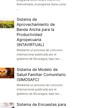
Reinvéntate, el programa tiene como
…
Sistema de
Aprovechamiento de
Banda Ancha para la
Productividad
Agropecuaria
(INTAVIRTUAL)
Mediante un proceso de concurso
internacional publicado por el
gobierno de Nicaragua, bajo las …
Sistema de Modelo de
Salud Familiar Comunitario
(SIMOSAFC)
Mediante un proceso de concurso
internacional publicado por el
gobierno de Nicaragua, bajo las …
Sistema de Encuestas para