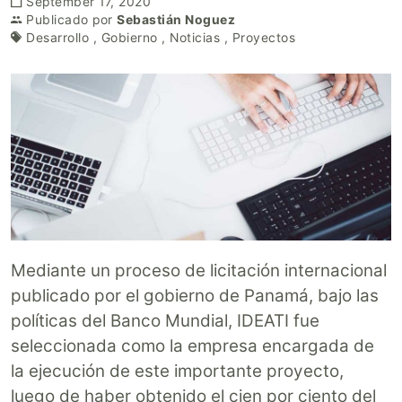
September 17, 2020
Publicado por
Sebastián Noguez
Desarrollo
,
Gobierno
,
Noticias
,
Proyectos
Mediante un proceso de licitación internacional
publicado por el gobierno de Panamá, bajo las
políticas del Banco Mundial, IDEATI fue
seleccionada como la empresa encargada de
la ejecución de este importante proyecto,
luego de haber obtenido el cien por ciento del