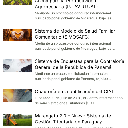
Ancha para la Productividad
Agropecuaria (INTAVIRTUAL)
Mediante un proceso de concurso internacional
publicado por el gobierno de Nicaragua, bajo las …
Sistema de Modelo de Salud Familiar
Comunitario (SIMOSAFC)
Mediante un proceso de concurso internacional
publicado por el gobierno de Nicaragua, bajo las …
Sistema de Encuestas para la Contraloría
General de la República de Panamá
Mediante un proceso de licitación internacional
publicado por el gobierno de Panamá, bajo las …
Coautoría en la publicación del CIAT
El pasado 21 de julio de 2020, el Centro Interamericano
de Administraciones Tributarias (CIAT) …
Marangatu 2.0 – Nuevo Sistema de
Gestión Tributaria de Paraguay