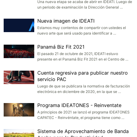
Una nueva etapa se acaba de abrir en IDEATI. Luego de
un periodo de examinación la Dirección General …
Nueva imagen de IDEATI
Estamos muy contentos de compartir con ustedes el
nuevo arte que será usado para identificar a …
Panamá Biz Fit 2021
El pasado 21 de octubre de 2021, IDEATI estuvo
presente en el Panamá Biz Fit 2021 en el Centro de …
Cuenta regresiva para publicar nuestro
servicio PAC
Luego de que se publicara la normativa de facturación
electrónica en diciembre de 2020, en la que se …
Programa IDEATONES - Reinventate
A principios de 2021 se lanzó el programa IDEATONES
CAPATEC - Reinvéntate, el programa tiene como …
Sistema de Aprovechamiento de Banda