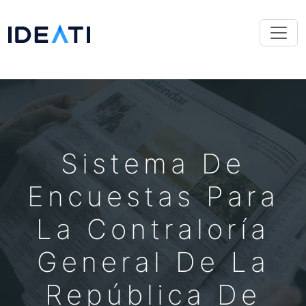
Sistema De
Encuestas Para
La Contraloría
General De La
República De