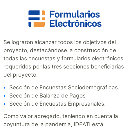
Se lograron alcanzar todos los objetivos del
proyecto, destacándose la construcción de
todas las encuestas y formularios electrónicos
requeridos por las tres secciones beneficiarias
del proyecto:
Sección de Encuestas Sociodemográficas.
Sección de Balanza de Pagos
Sección de Encuestas Empresariales.
Como valor agregado, teniendo en cuenta la
coyuntura de la pandemia, IDEATI está