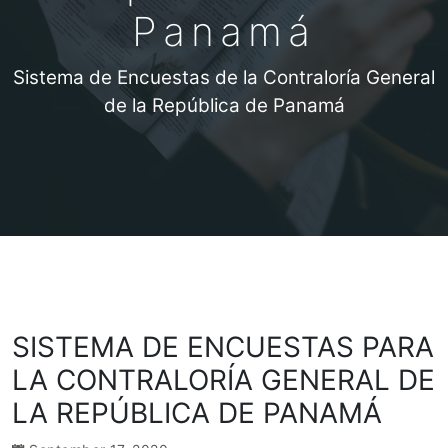
Panamá
Sistema de Encuestas de la Contraloría General
de la República de Panamá
SISTEMA DE ENCUESTAS PARA
LA CONTRALORÍA GENERAL DE
LA REPÚBLICA DE PANAMÁ