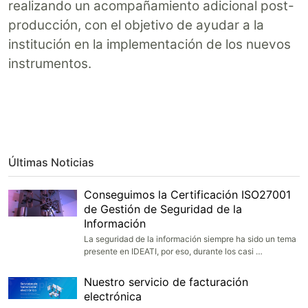
realizando un acompañamiento adicional post-
producción, con el objetivo de ayudar a la
institución en la implementación de los nuevos
instrumentos.
Últimas Noticias
Conseguimos la Certificación ISO27001
de Gestión de Seguridad de la
Información
La seguridad de la información siempre ha sido un tema
presente en IDEATI, por eso, durante los casi …
Nuestro servicio de facturación
electrónica