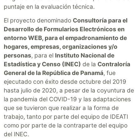
puntaje en la evaluación técnica.
El proyecto denominado
Consultoría para el
Desarrollo de Formularios Electrónicos en
entorno WEB, para el empadronamiento de
hogares, empresas, organizaciones y/o
personas
, para el
Instituto Nacional de
Estadística y Censo (INEC)
de la
Contraloría
General de la República de Panamá
, fue
ejecutado con éxito desde octubre del 2019
hasta julio de 2020, a pesar de la coyuntura de
la pandemia del COVID-19 y las adaptaciones
que se tuvieron que realizar a la forma de
trabajo, tanto por parte del equipo de IDEATI
como por parte de la contraparte del equipo
del INEC.