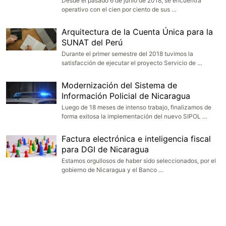
Desde el pasado 6 de junio de 2018, se encuentra
operativo con el cien por ciento de sus …
Arquitectura de la Cuenta Única para la
SUNAT del Perú
Durante el primer semestre del 2018 tuvimos la
satisfacción de ejecutar el proyecto Servicio de …
Modernización del Sistema de
Información Policial de Nicaragua
Luego de 18 meses de intenso trabajo, finalizamos de
forma exitosa la implementación del nuevo SIPOL …
Factura electrónica e inteligencia fiscal
para DGI de Nicaragua
Estamos orgullosos de haber sido seleccionados, por el
gobierno de Nicaragua y el Banco …