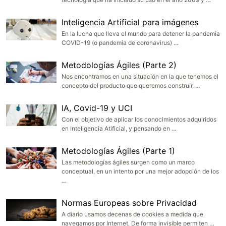
Inteligencia Artificial para imágenes
En la lucha que lleva el mundo para detener la pandemia
COVID-19 (o pandemia de coronavirus) …
Metodologías Ágiles (Parte 2)
Nos encontramos en una situación en la que tenemos el
concepto del producto que queremos construir, …
IA, Covid-19 y UCI
Con el objetivo de aplicar los conocimientos adquiridos
en Inteligencia Atificial, y pensando en …
Metodologías Ágiles (Parte 1)
Las metodologías ágiles surgen como un marco
conceptual, en un intento por una mejor adopción de los
…
Normas Europeas sobre Privacidad
A diario usamos decenas de cookies a medida que
navegamos por Internet. De forma invisible permiten …