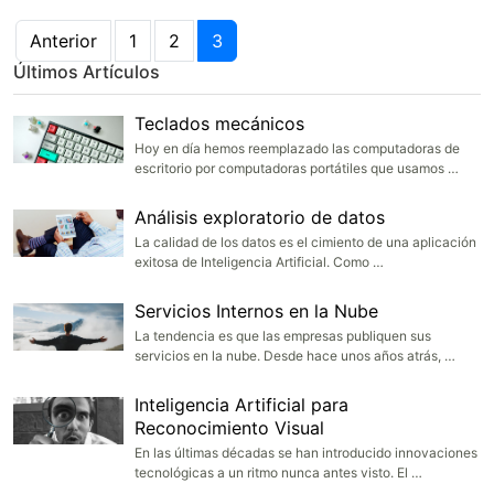
Anterior
1
2
3
Últimos Artículos
Teclados mecánicos
Hoy en día hemos reemplazado las computadoras de
escritorio por computadoras portátiles que usamos …
Análisis exploratorio de datos
La calidad de los datos es el cimiento de una aplicación
exitosa de Inteligencia Artificial. Como …
Servicios Internos en la Nube
La tendencia es que las empresas publiquen sus
servicios en la nube. Desde hace unos años atrás, …
Inteligencia Artificial para
Reconocimiento Visual
En las últimas décadas se han introducido innovaciones
tecnológicas a un ritmo nunca antes visto. El …