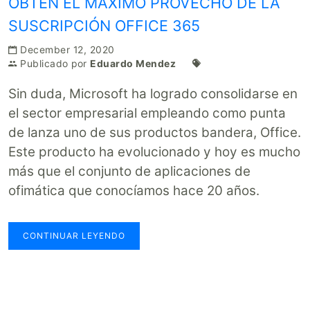
OBTÉN EL MÁXIMO PROVECHO DE LA
SUSCRIPCIÓN OFFICE 365
December 12, 2020
Publicado por
Eduardo Mendez
Sin duda, Microsoft ha logrado consolidarse en
el sector empresarial empleando como punta
de lanza uno de sus productos bandera, Office.
Este producto ha evolucionado y hoy es mucho
más que el conjunto de aplicaciones de
ofimática que conocíamos hace 20 años.
CONTINUAR LEYENDO