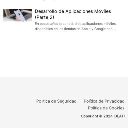
Desarrollo de Aplicaciones Móviles
(Parte 2)
En pocos años la cantidad de aplicaciones móviles
disponibles en los tiendas de Apple y Google han …
Política de Seguridad
Política de Privacidad
Política de Cookies
Copyright © 2024 IDEATI