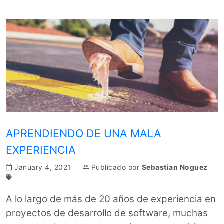
APRENDIENDO DE UNA MALA
EXPERIENCIA
January 4, 2021
Publicado por
Sebastian Noguez
A lo largo de más de 20 años de experiencia en
proyectos de desarrollo de software, muchas