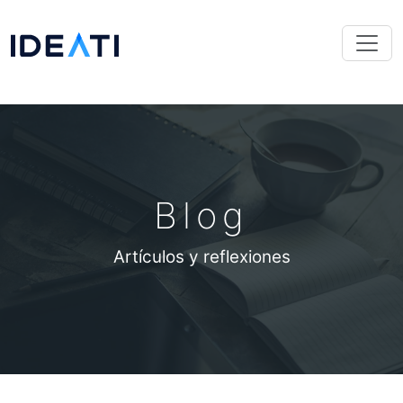
Blog
Artículos y reflexiones