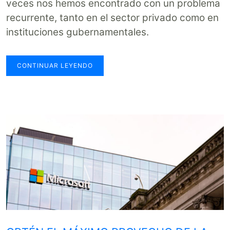
veces nos hemos encontrado con un problema
recurrente, tanto en el sector privado como en
instituciones gubernamentales.
CONTINUAR LEYENDO