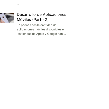
…
Desarrollo de Aplicaciones
Móviles (Parte 2)
En pocos años la cantidad de
aplicaciones móviles disponibles en
los tiendas de Apple y Google han …