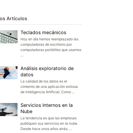
os Artículos
Teclados mecánicos
Hoy en día hemos reemplazado las
computadoras de escritorio por
computadoras portátiles que usamos
…
Análisis exploratorio de
datos
La calidad de los datos es el
cimiento de una aplicación exitosa
de Inteligencia Artificial. Como …
Servicios Internos en la
Nube
La tendencia es que las empresas
publiquen sus servicios en la nube.
Desde hace unos años atrás, …