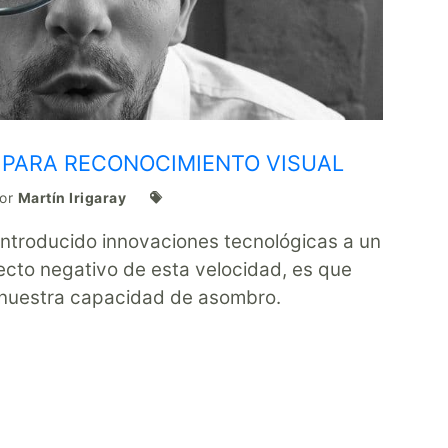
L PARA RECONOCIMIENTO VISUAL
por
Martín Irigaray
introducido innovaciones tecnológicas a un
pecto negativo de esta velocidad, es que
nuestra capacidad de asombro.