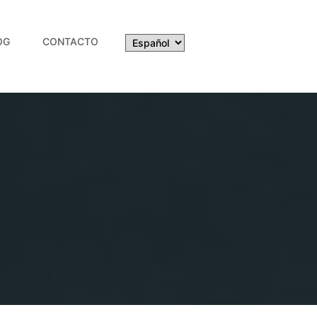
OG
CONTACTO