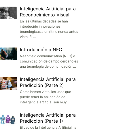
Inteligencia Artificial para
Reconocimiento Visual
En las últimas décadas se han
introducido innovaciones
tecnológicas a un ritmo nunca antes
visto. El …
Introducción a NFC
Near-field communication (NFC) o
comunicación de campo cercano es
una tecnología de comunicación …
Inteligencia Artificial para
Predicción (Parte 2)
Como hemos visto, los usos que
puede tener la aplicación de
inteligencia artificial son muy …
Inteligencia Artificial para
Predicción (Parte 1)
El uso de la Inteligencia Artificial ha