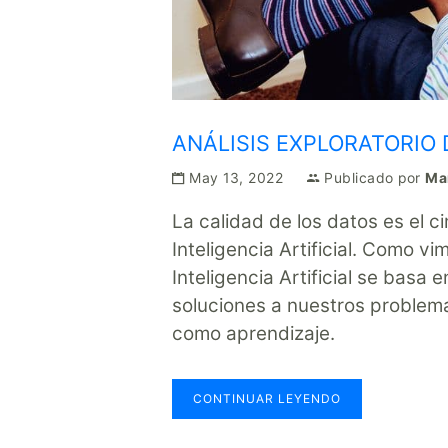
ANÁLISIS EXPLORATORIO 
May 13, 2022
Publicado por
Mar
La calidad de los datos es el c
Inteligencia Artificial. Como v
Inteligencia Artificial se basa
soluciones a nuestros problema
como aprendizaje.
CONTINUAR LEYENDO