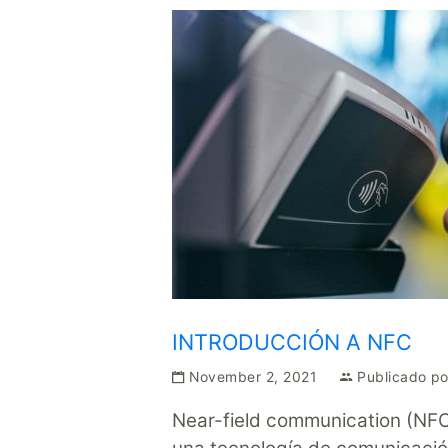
INTRODUCCIÓN A NFC
November 2, 2021
Publicado p
Near-field communication (NF