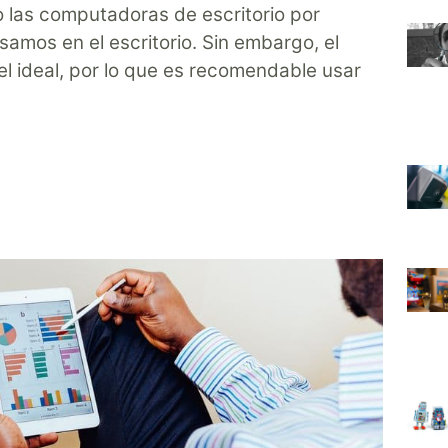
las computadoras de escritorio por
amos en el escritorio. Sin embargo, el
 el ideal, por lo que es recomendable usar