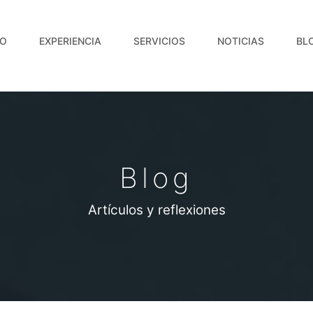
IO
EXPERIENCIA
SERVICIOS
NOTICIAS
BL
Blog
Artículos y reflexiones