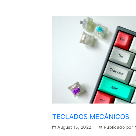
TECLADOS MECÁNICOS
August 15, 2022
Publicado por