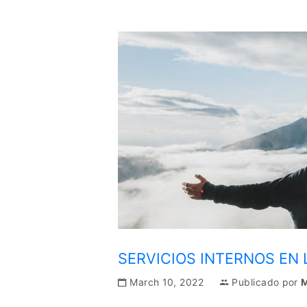
SERVICIOS INTERNOS EN 
March 10, 2022
Publicado por
M