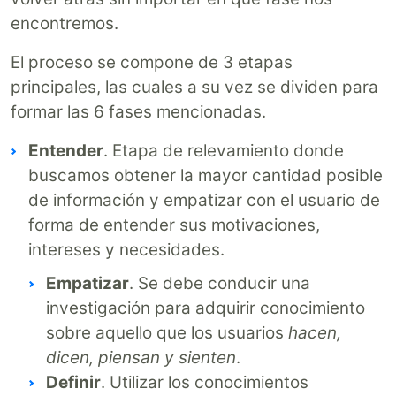
encontremos.
El proceso se compone de 3 etapas
principales, las cuales a su vez se dividen para
formar las 6 fases mencionadas.
Entender
. Etapa de relevamiento donde
buscamos obtener la mayor cantidad posible
de información y empatizar con el usuario de
forma de entender sus motivaciones,
intereses y necesidades.
Empatizar
. Se debe conducir una
investigación para adquirir conocimiento
sobre aquello que los usuarios
hacen,
dicen, piensan y sienten
.
Definir
. Utilizar los conocimientos