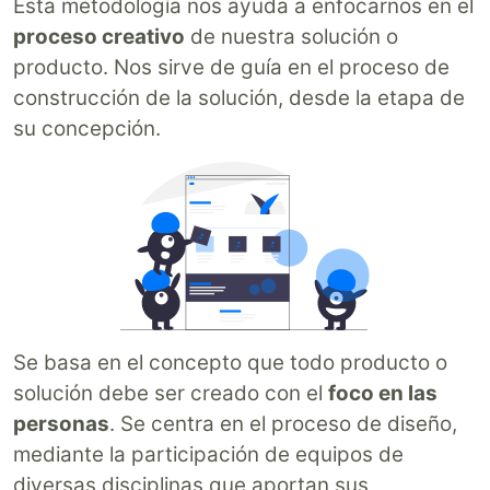
Esta metodología nos ayuda a enfocarnos en el
proceso creativo
de nuestra solución o
producto. Nos sirve de guía en el proceso de
construcción de la solución, desde la etapa de
su concepción.
Se basa en el concepto que todo producto o
solución debe ser creado con el
foco en las
personas
. Se centra en el proceso de diseño,
mediante la participación de equipos de
diversas disciplinas que aportan sus