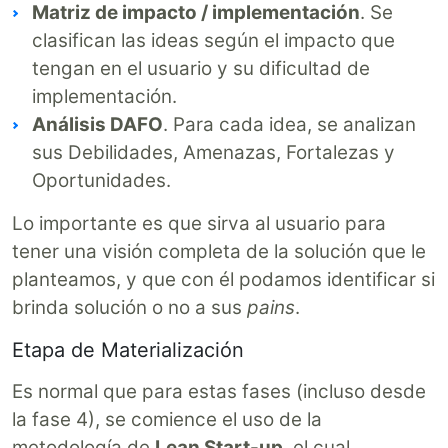
Matriz de impacto / implementación
. Se
clasifican las ideas según el impacto que
tengan en el usuario y su dificultad de
implementación.
Análisis DAFO
. Para cada idea, se analizan
sus Debilidades, Amenazas, Fortalezas y
Oportunidades.
Lo importante es que sirva al usuario para
tener una visión completa de la solución que le
planteamos, y que con él podamos identificar si
brinda solución o no a sus
pains
.
Etapa de Materialización
Es normal que para estas fases (incluso desde
la fase 4), se comience el uso de la
metodología de
Lean Start-up
, el cual