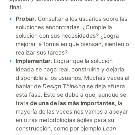
final.
Probar
. Consultar a los usuarios sobre las
soluciones encontradas. ¿Cumple la
solución con sus necesidades? ¿Logra
mejorar la forma en que piensan, sienten o
realizar sus tareas?
Implementar
. Lograr que la solución
ideada se haga real, construirla y dejarla
disponible a los usuarios. Muchas veces al
hablar de
Design Thinking
se deja afuera
esta fase. Esto se debe a que, aunque se
trata
de una de las más importantes
, la
mayoría de las veces nos vamos a apoyar
en otras metodologías ágiles para su
construcción, como por ejemplo
Lean