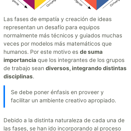
Las fases de empatía y creación de ideas
representan un desafío para equipos
normalmente más técnicos y guiados muchas
veces por modelos más matemáticos que
humanos. Por este motivo es
de suma
importancia
que los integrantes de los grupos
de trabajo sean
diversos, integrando distintas
disciplinas
.
Se debe poner énfasis en proveer y
facilitar un ambiente creativo apropiado.
Debido a la distinta naturaleza de cada una de
las fases, se han ido incorporando al proceso