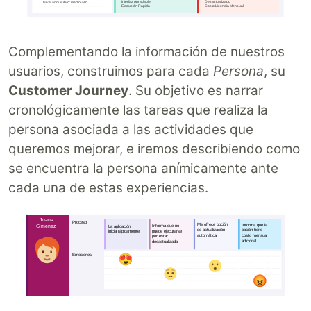
Complementando la información de nuestros
usuarios, construimos para cada
Persona
, su
Customer Journey
. Su objetivo es narrar
cronológicamente las tareas que realiza la
persona asociada a las actividades que
queremos mejorar, e iremos describiendo como
se encuentra la persona anímicamente ante
cada una de estas experiencias.