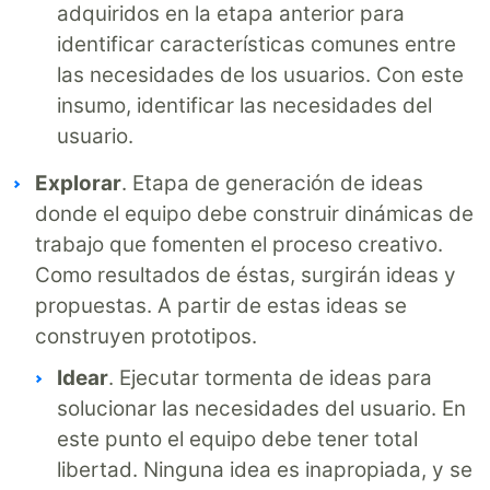
adquiridos en la etapa anterior para
identificar características comunes entre
las necesidades de los usuarios. Con este
insumo, identificar las necesidades del
usuario.
Explorar
. Etapa de generación de ideas
donde el equipo debe construir dinámicas de
trabajo que fomenten el proceso creativo.
Como resultados de éstas, surgirán ideas y
propuestas. A partir de estas ideas se
construyen prototipos.
Idear
. Ejecutar tormenta de ideas para
solucionar las necesidades del usuario. En
este punto el equipo debe tener total
libertad. Ninguna idea es inapropiada, y se