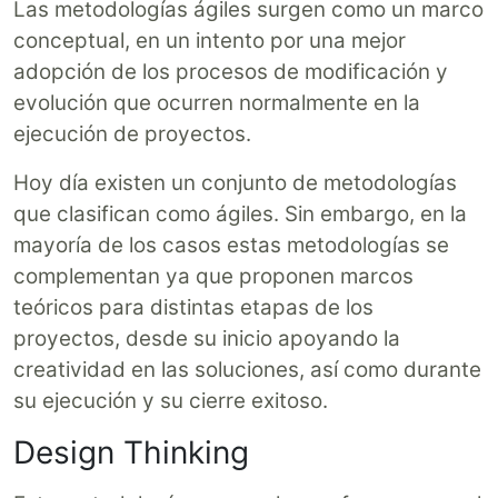
Las metodologías ágiles surgen como un marco
conceptual, en un intento por una mejor
adopción de los procesos de modificación y
evolución que ocurren normalmente en la
ejecución de proyectos.
Hoy día existen un conjunto de metodologías
que clasifican como ágiles. Sin embargo, en la
mayoría de los casos estas metodologías se
complementan ya que proponen marcos
teóricos para distintas etapas de los
proyectos, desde su inicio apoyando la
creatividad en las soluciones, así como durante
su ejecución y su cierre exitoso.
Design Thinking