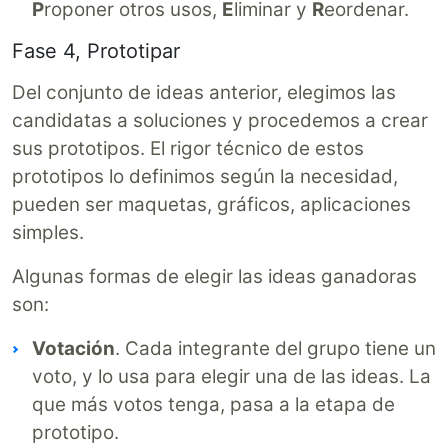
P
roponer otros usos,
E
liminar y
R
eordenar.
Fase 4, Prototipar
Del conjunto de ideas anterior, elegimos las
candidatas a soluciones y procedemos a crear
sus prototipos. El rigor técnico de estos
prototipos lo definimos según la necesidad,
pueden ser maquetas, gráficos, aplicaciones
simples.
Algunas formas de elegir las ideas ganadoras
son:
Votación
. Cada integrante del grupo tiene un
voto, y lo usa para elegir una de las ideas. La
que más votos tenga, pasa a la etapa de
prototipo.