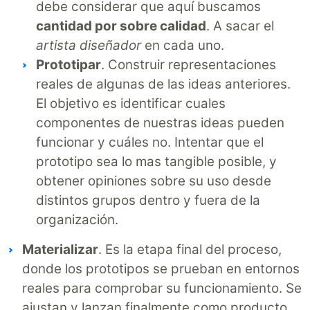
debe considerar que aquí buscamos
cantidad por sobre calidad
. A sacar el
artista diseñador
en cada uno.
Prototipar
. Construir representaciones
reales de algunas de las ideas anteriores.
El objetivo es identificar cuales
componentes de nuestras ideas pueden
funcionar y cuáles no. Intentar que el
prototipo sea lo mas tangible posible, y
obtener opiniones sobre su uso desde
distintos grupos dentro y fuera de la
organización.
Materializar
. Es la etapa final del proceso,
donde los prototipos se prueban en entornos
reales para comprobar su funcionamiento. Se
ajustan y lanzan finalmente como producto