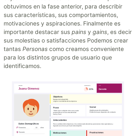
obtuvimos en la fase anterior, para describir
sus características, sus comportamientos,
motivaciones y aspiraciones. Finalmente es
importante destacar sus
pains
y
gains
, es decir
sus molestias o satisfacciones Podemos crear
tantas
Personas
como creamos conveniente
para los distintos grupos de usuario que
identificamos.