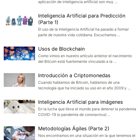
aplicación de inteligencia artificial son muy …
Inteligencia Artificial para Predicción
(Parte 1)
El uso de la Inteligencia Artificial ha pasado a formar
parte de nuestra vida cotidiana. Escuchamos …
Usos de Blockchain
Como vimos en nuestro artículo anterior el nacimiento
del Bitcoin está fuertemente vinculado a la …
Introducción a Criptomonedas
Cuando hablamos de Bitcoin, hablamos de una
tecnología que ha iniciado su uso en el año 2009 y …
Inteligencia Artificial para imágenes
En la lucha que lleva el mundo para detener la pandemia
COVID-19 (o pandemia de coronavirus) …
Metodologías Ágiles (Parte 2)
Nos encontramos en una situación en la que tenemos el