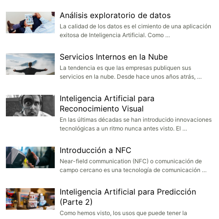
Análisis exploratorio de datos
La calidad de los datos es el cimiento de una aplicación
exitosa de Inteligencia Artificial. Como …
Servicios Internos en la Nube
La tendencia es que las empresas publiquen sus
servicios en la nube. Desde hace unos años atrás, …
Inteligencia Artificial para
Reconocimiento Visual
En las últimas décadas se han introducido innovaciones
tecnológicas a un ritmo nunca antes visto. El …
Introducción a NFC
Near-field communication (NFC) o comunicación de
campo cercano es una tecnología de comunicación …
Inteligencia Artificial para Predicción
(Parte 2)
Como hemos visto, los usos que puede tener la