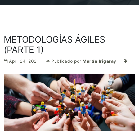
METODOLOGÍAS ÁGILES
(PARTE 1)
April 24, 2021
Publicado por
Martín Irigaray