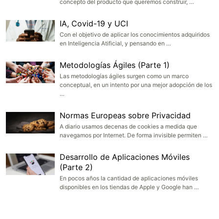
concepto del producto que queremos construir, …
IA, Covid-19 y UCI
Con el objetivo de aplicar los conocimientos adquiridos
en Inteligencia Atificial, y pensando en …
Metodologías Ágiles (Parte 1)
Las metodologías ágiles surgen como un marco
conceptual, en un intento por una mejor adopción de los
…
Normas Europeas sobre Privacidad
A diario usamos decenas de cookies a medida que
navegamos por Internet. De forma invisible permiten …
Desarrollo de Aplicaciones Móviles
(Parte 2)
En pocos años la cantidad de aplicaciones móviles
disponibles en los tiendas de Apple y Google han …