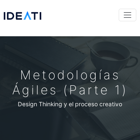
Metodologías
Ágiles (Parte 1)
Design Thinking y el proceso creativo