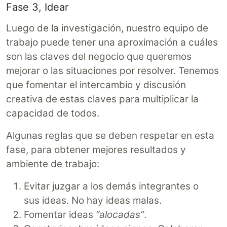
Fase 3, Idear
Luego de la investigación, nuestro equipo de
trabajo puede tener una aproximación a cuáles
son las claves del negocio que queremos
mejorar o las situaciones por resolver. Tenemos
que fomentar el intercambio y discusión
creativa de estas claves para multiplicar la
capacidad de todos.
Algunas reglas que se deben respetar en esta
fase, para obtener mejores resultados y
ambiente de trabajo:
Evitar juzgar a los demás integrantes o
sus ideas. No hay ideas malas.
Fomentar ideas
“alocadas”
.