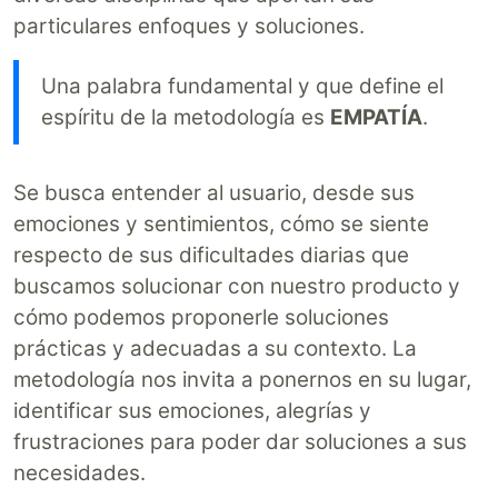
particulares enfoques y soluciones.
Una palabra fundamental y que define el
espíritu de la metodología es
EMPATÍA
.
Se busca entender al usuario, desde sus
emociones y sentimientos, cómo se siente
respecto de sus dificultades diarias que
buscamos solucionar con nuestro producto y
cómo podemos proponerle soluciones
prácticas y adecuadas a su contexto. La
metodología nos invita a ponernos en su lugar,
identificar sus emociones, alegrías y
frustraciones para poder dar soluciones a sus
necesidades.