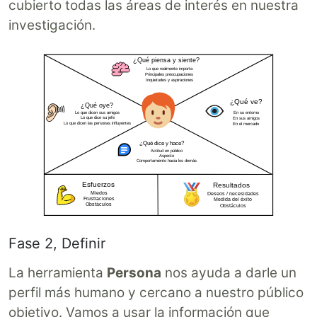
cubierto todas las áreas de interés en nuestra
investigación.
Fase 2, Definir
La herramienta
Persona
nos ayuda a darle un
perfil más humano y cercano a nuestro público
objetivo. Vamos a usar la información que