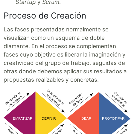
Startup
y
Scrum
.
Proceso de Creación
Las fases presentadas normalmente se
visualizan como un esquema de doble
diamante. En el proceso se complementan
fases cuyo objetivo es liberar la imaginación y
creatividad del grupo de trabajo, seguidas de
otras donde debemos aplicar sus resultados a
propuestas realizables y concretas.