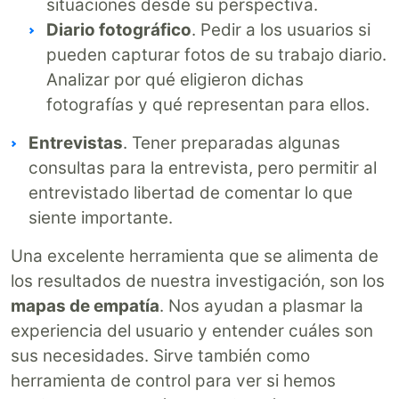
situaciones desde su perspectiva.
Diario fotográfico
. Pedir a los usuarios si
pueden capturar fotos de su trabajo diario.
Analizar por qué eligieron dichas
fotografías y qué representan para ellos.
Entrevistas
. Tener preparadas algunas
consultas para la entrevista, pero permitir al
entrevistado libertad de comentar lo que
siente importante.
Una excelente herramienta que se alimenta de
los resultados de nuestra investigación, son los
mapas de empatía
. Nos ayudan a plasmar la
experiencia del usuario y entender cuáles son
sus necesidades. Sirve también como
herramienta de control para ver si hemos