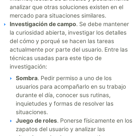
analizar que otras soluciones existen en el
mercado para situaciones similares.
Investigación de campo
. Se debe mantener
la curiosidad abierta, investigar los detalles
del cómo y porqué se hacen las tareas
actualmente por parte del usuario. Entre las
técnicas usadas para este tipo de
investigación:
Sombra
. Pedir permiso a uno de los
usuarios para acompañarlo en su trabajo
durante el día, conocer sus rutinas,
inquietudes y formas de resolver las
situaciones.
Juego de roles
. Ponerse físicamente en los
zapatos del usuario y analizar las