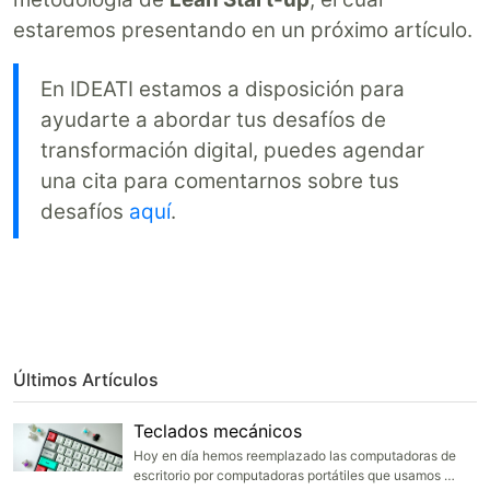
estaremos presentando en un próximo artículo.
En IDEATI estamos a disposición para
ayudarte a abordar tus desafíos de
transformación digital, puedes agendar
una cita para comentarnos sobre tus
desafíos
aquí
.
Últimos Artículos
Teclados mecánicos
Hoy en día hemos reemplazado las computadoras de
escritorio por computadoras portátiles que usamos …