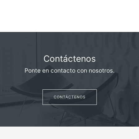
Contáctenos
Ponte en contacto con nosotros.
CONTÁCTENOS