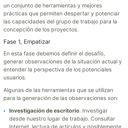
un conjunto de herramientas y mejores
prácticas que permiten despertar y potenciar
las capacidades del grupo de trabajo para la
concepción de los proyectos.
Fase 1, Empatizar
En esta fase debemos definir el desafío,
generar observaciones de la situación actual y
entender la perspectiva de los potenciales
usuarios.
Algunas de las herramientas que se utilizan
para la generación de las observaciones son:
Investigación de escritorio
. Investigar
desde nuestro lugar de trabajo. Consultar
Internet, lectura de artículos y posiblemente