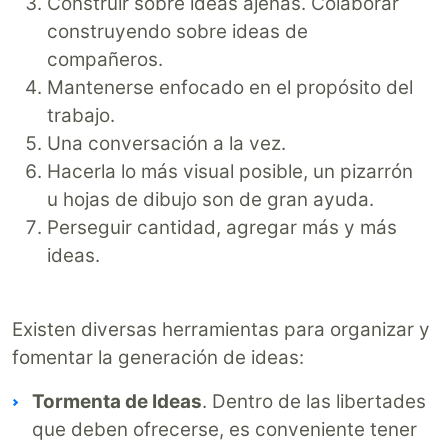
Construir sobre ideas ajenas. Colaborar
construyendo sobre ideas de
compañeros.
Mantenerse enfocado en el propósito del
trabajo.
Una conversación a la vez.
Hacerla lo más visual posible, un pizarrón
u hojas de dibujo son de gran ayuda.
Perseguir cantidad, agregar más y más
ideas.
Existen diversas herramientas para organizar y
fomentar la generación de ideas:
Tormenta de Ideas
. Dentro de las libertades
que deben ofrecerse, es conveniente tener