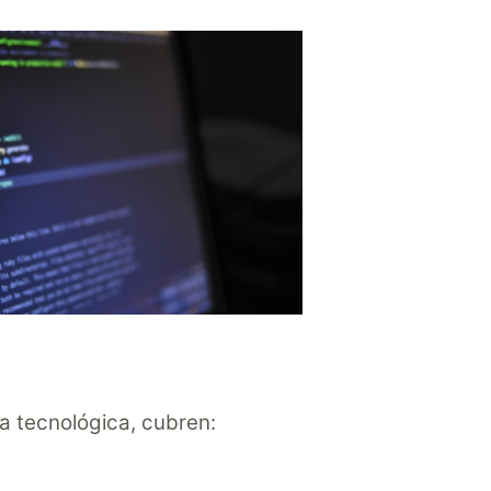
a tecnológica, cubren: