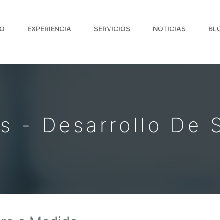
IO
EXPERIENCIA
SERVICIOS
NOTICIAS
BL
os - Desarrollo De 